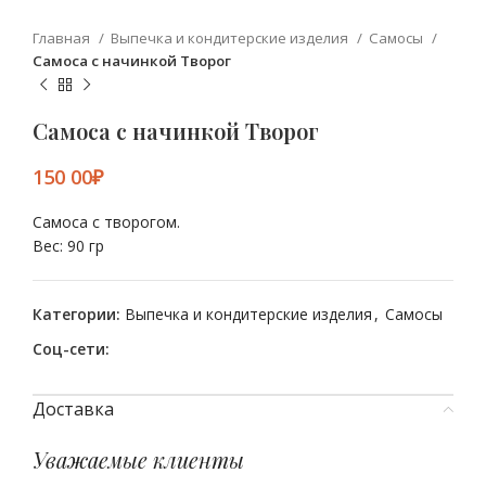
Главная
Выпечка и кондитерские изделия
Самосы
Самоса с начинкой Творог
Самоса с начинкой Творог
₽
Самоса с творогом.
Вес: 90 гр
Категории:
Выпечка и кондитерские изделия
,
Самосы
Соц-сети:
Доставка
Уважаемые клиенты