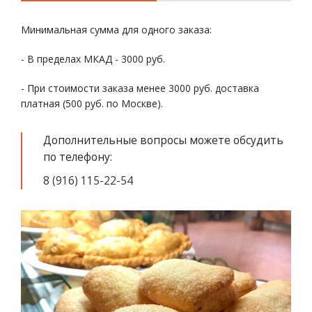
Минимальная сумма для одного заказа:
- В пределах МКАД - 3000 руб.
- При стоимости заказа менее 3000 руб. доставка
платная (500 руб. по Москве).
Дополнительные вопросы можете обсудить
по телефону:
8 (916) 115-22-54