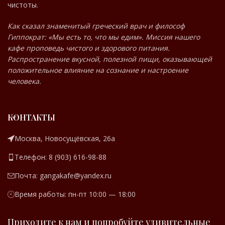
чистоты.
Как сказал знаменитый греческий врач и философ
Гиппократ: «Мы есть то, что мы едим». Миссия нашего
кафе проповедь чистого и здорового питания.
Распространение вкусной, полезной пищи, оказывающей
положительное влияние на сознание и настроение
человека.
КОНТАКТЫ
Москва, Новосущёвская, 26а
Телефон: 8 (903) 616-98-88
Почта: gangakafe@yandex.ru
Время работы: пн-пт 10:00 — 18:00
Приходите к нам и попробуйте удивительные