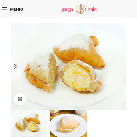
МЕНЮ
Увеличить