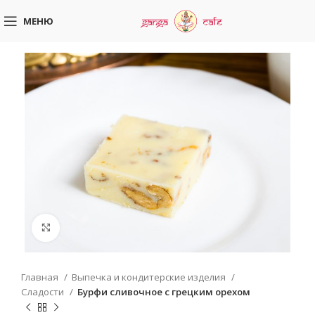
МЕНЮ
Увеличить
Главная
Выпечка и кондитерские изделия
Сладости
Бурфи сливочное с грецким орехом