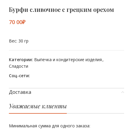
Бурфи сливочное с грецким орехом
₽
Вес: 30 гр
Категории:
Выпечка и кондитерские изделия
,
Сладости
Соц-сети:
Доставка
Уважаемые клиенты
Минимальная сумма для одного заказа: