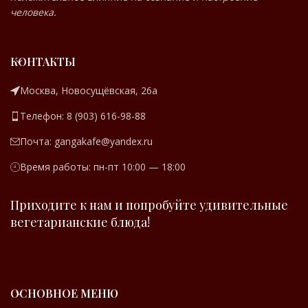
человека.
КОНТАКТЫ
Москва, Новосущёвская, 26а
Телефон: 8 (903) 616-98-88
Почта: gangakafe@yandex.ru
Время работы: пн-пт 10:00 — 18:00
Приходите к нам и попробуйте удивительные
вегетарианские блюда!
ОСНОВНОЕ МЕНЮ