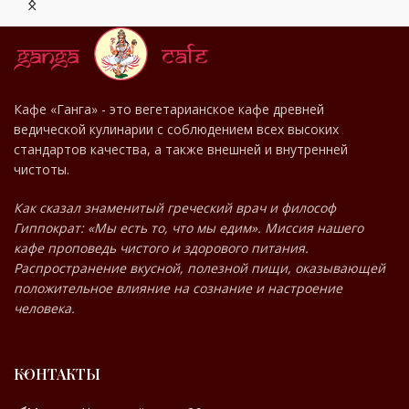
МЕНЮ
Кафе «Ганга» - это вегетарианское кафе древней
ведической кулинарии с соблюдением всех высоких
РЕСТОРАНА
стандартов качества, а также внешней и внутренней
чистоты.
Как сказал знаменитый греческий врач и философ
Гиппократ: «Мы есть то, что мы едим». Миссия нашего
кафе проповедь чистого и здорового питания.
Распространение вкусной, полезной пищи, оказывающей
положительное влияние на сознание и настроение
человека.
КОНТАКТЫ