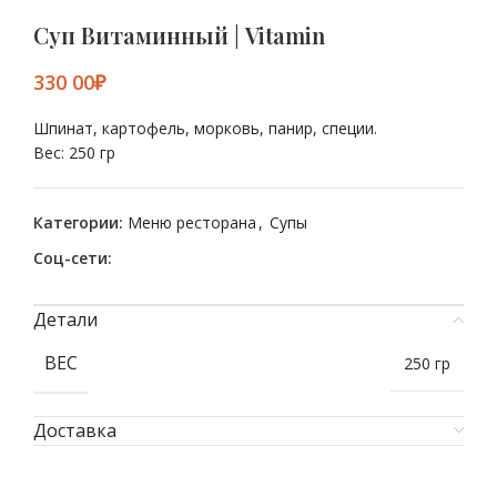
Суп Витаминный | Vitamin
₽
Шпинат, картофель, морковь, панир, специи.
Вес: 250 гр
Категории:
Меню ресторана
,
Супы
Соц-сети:
Детали
ВЕС
250 гр
Доставка