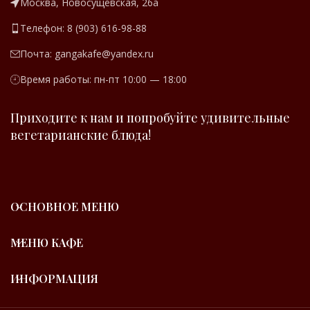
Москва, Новосущёвская, 26а
Телефон: 8 (903) 616-98-88
Почта: gangakafe@yandex.ru
Время работы: пн-пт 10:00 — 18:00
Приходите к нам и попробуйте удивительные
вегетарианские блюда!
ОСНОВНОЕ МЕНЮ
МЕНЮ КАФЕ
ИНФОРМАЦИЯ