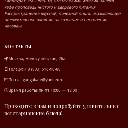
Гиппократ: «Мы есть то, что мы едим». Миссия нашего
кафе проповедь чистого и здорового питания.
Распространение вкусной, полезной пищи, оказывающей
положительное влияние на сознание и настроение
человека.
КОНТАКТЫ
Москва, Новосущёвская, 26а
Телефон: 8 (903) 616-98-88
Почта: gangakafe@yandex.ru
Время работы: пн-пт 10:00 — 18:00
Приходите к нам и попробуйте удивительные
вегетарианские блюда!