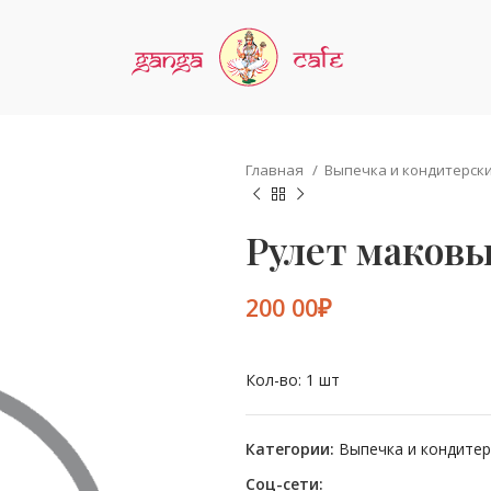
Главная
Выпечка и кондитерск
Рулет маков
₽
Кол-во: 1 шт
Категории:
Выпечка и кондитер
Соц-сети: