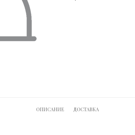
ОПИСАНИЕ
ДОСТАВКА