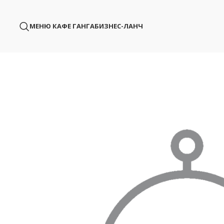
МЕНЮ КАФЕ ГАНГА
БИЗНЕС-ЛАНЧ