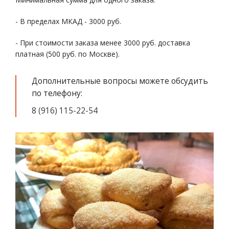
- В пределах МКАД - 3000 руб.
- При стоимости заказа менее 3000 руб. доставка
платная (500 руб. по Москве).
Дополнительные вопросы можете обсудить
по телефону:
8 (916) 115-22-54