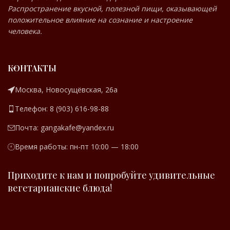
Распространение вкусной, полезной пищи, оказывающей
положительное влияние на сознание и настроение
человека.
КОНТАКТЫ
Москва, Новосущёвская, 26а
Телефон: 8 (903) 616-98-88
Почта: gangakafe@yandex.ru
Время работы: пн-пт 10:00 — 18:00
Приходите к нам и попробуйте удивительные
вегетарианские блюда!