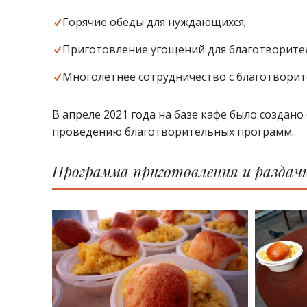
Горячие обеды для нуждающихся;
Приготовление угощений для благотворите
Многолетнее сотрудничество с благотвори
В апреле 2021 года на базе кафе было создан
проведению благотворительных программ.
Программа приготовления и раздачи 