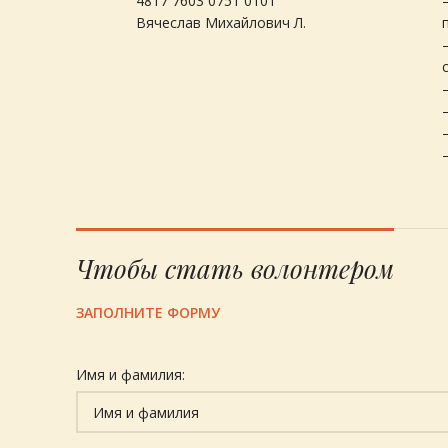
4817 7603 0751 0101
Вячеслав Михайлович Л.
Чтобы стать волонтером
ЗАПОЛНИТЕ ФОРМУ
Имя и фамилия: