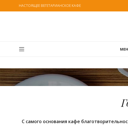
НАСТОЯЩЕЕ ВЕГЕТАРИАНСКОЕ КАФЕ
МЕ
Г
С самого основания кафе благотворительн