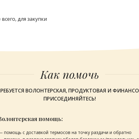
всего, для закупки
Как помочь
ТРЕБУЕТСЯ ВОЛОНТЕРСКАЯ, ПРОДУКТОВАЯ И ФИНАНС
ПРИСОЕДИНЯЙТЕСЬ!
Волонтерская помощь:
— помощь с доставкой термосов на точку раздачи и обратно