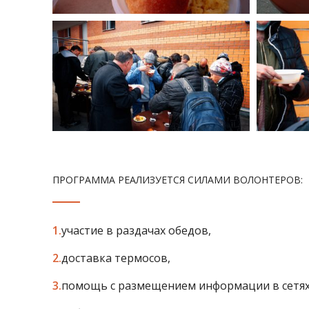
ПРОГРАММА РЕАЛИЗУЕТСЯ СИЛАМИ ВОЛОНТЕРОВ:
участие в раздачах обедов,
доставка термосов,
помощь с размещением информации в сетях 