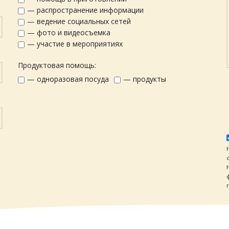
— распространение информации
— ведение социальных сетей
— фото и видеосъемка
— участие в мероприятиях
Продуктовая помощь:
— одноразовая посуда
— продукты