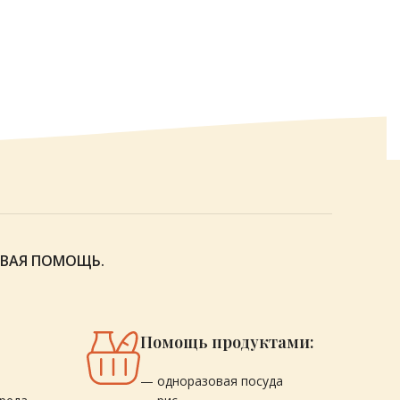
ОВАЯ ПОМОЩЬ.
Помощь продуктами:
— одноразовая посуда