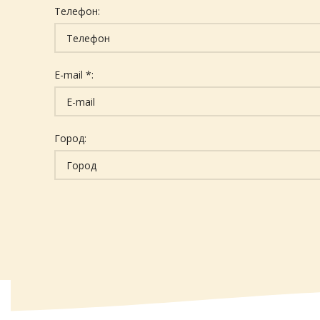
Телефон:
E-mail *:
Город: