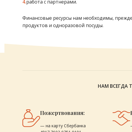
работа с партнерами.
Финансовые ресурсы нам необходимы, прежде 
продуктов и одноразовой посуды.
НАМ ВСЕГДА 
Пожертвования:
— на карту Сбербанка