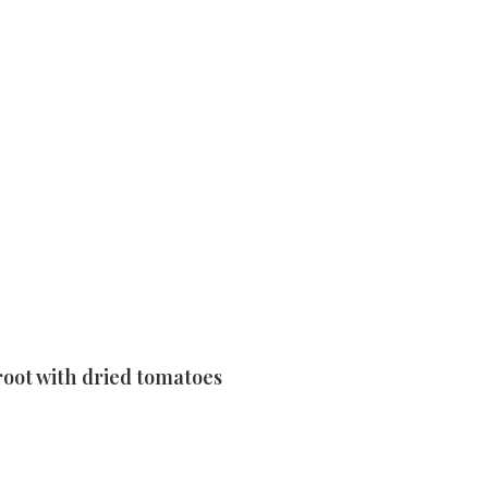
ot with dried tomatoes