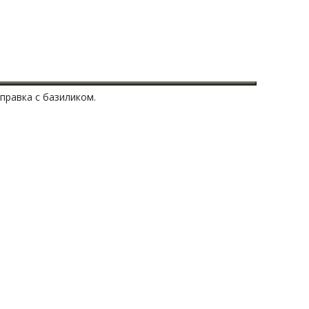
аправка с базиликом.