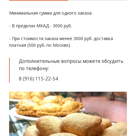
Минимальная сумма для одного заказа:
- В пределах МКАД - 3000 руб.
- При стоимости заказа менее 3000 руб. доставка
платная (500 руб. по Москве).
Дополнительные вопросы можете обсудить
по телефону:
8 (916) 115-22-54