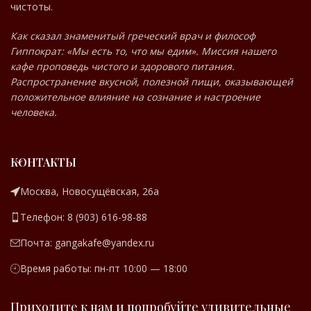
чистоты.
Как сказал знаменитый греческий врач и философ
Гиппократ: «Мы есть то, что мы едим». Миссия нашего
кафе проповедь чистого и здорового питания.
Распространение вкусной, полезной пищи, оказывающей
положительное влияние на сознание и настроение
человека.
КОНТАКТЫ
Москва, Новосущёвская, 26а
Телефон: 8 (903) 616-98-88
Почта: gangakafe@yandex.ru
Время работы: пн-пт 10:00 — 18:00
Приходите к нам и попробуйте удивительные