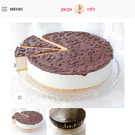
МЕНЮ
Увеличить