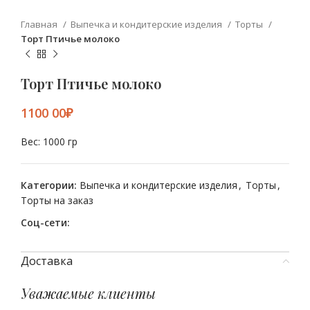
Главная
Выпечка и кондитерские изделия
Торты
Торт Птичье молоко
Торт Птичье молоко
₽
Вес: 1000 гр
Категории:
Выпечка и кондитерские изделия
,
Торты
,
Торты на заказ
Соц-сети:
Доставка
Уважаемые клиенты