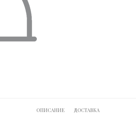
ОПИСАНИЕ
ДОСТАВКА