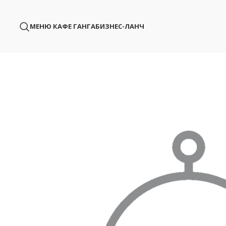
МЕНЮ КАФЕ ГАНГА
БИЗНЕС-ЛАНЧ